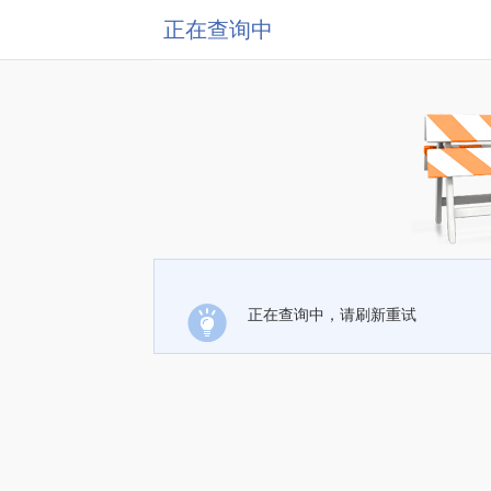
正在查询中
正在查询中，请刷新重试